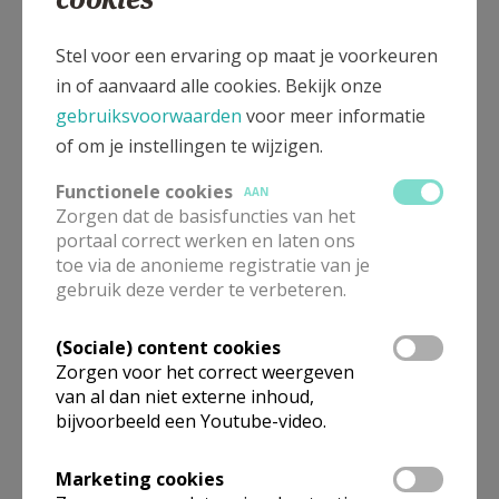
Stel voor een ervaring op maat je voorkeuren
in of aanvaard alle cookies. Bekijk onze
gebruiksvoorwaarden
voor meer informatie
of om je instellingen te wijzigen.
Functionele cookies
AAN
Zorgen dat de basisfuncties van het
portaal correct werken en laten ons
toe via de anonieme registratie van je
gebruik deze verder te verbeteren.
(Sociale) content cookies
Zorgen voor het correct weergeven
van al dan niet externe inhoud,
bijvoorbeeld een Youtube-video.
Marketing cookies