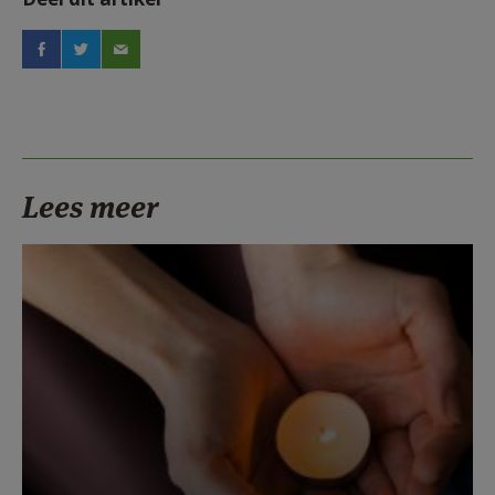
Lees meer