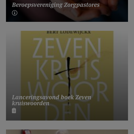
Beroepsvereniging Zorgpastores
Lanceringsavond boek Zeven
kruiswoorden