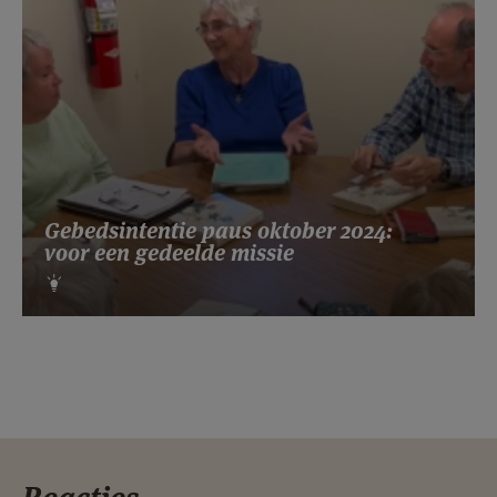
Gebedsintentie paus oktober 2024:
voor een gedeelde missie