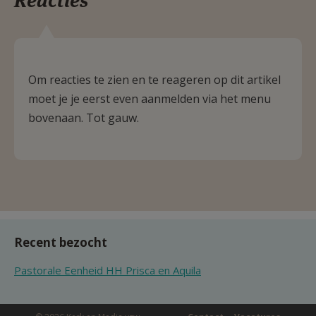
Reacties
Om reacties te zien en te reageren op dit artikel
moet je je eerst even aanmelden via het menu
bovenaan. Tot gauw.
Recent bezocht
Pastorale Eenheid HH Prisca en Aquila