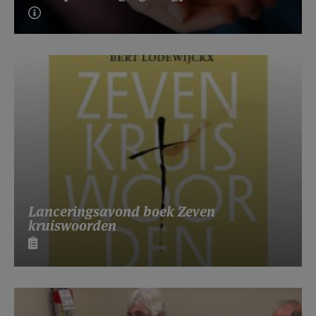
Lanceringsavond boek Zeven
kruiswoorden