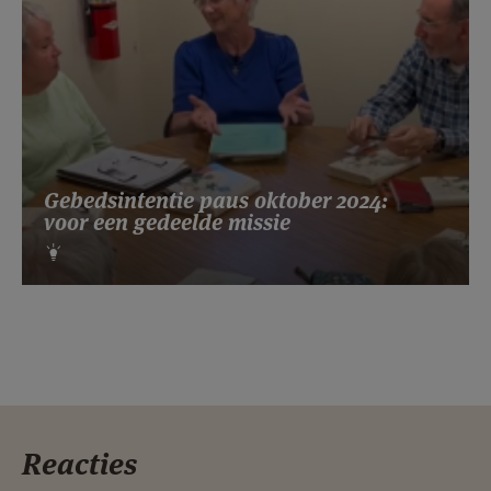
Gebedsintentie paus oktober 2024:
voor een gedeelde missie
Reacties