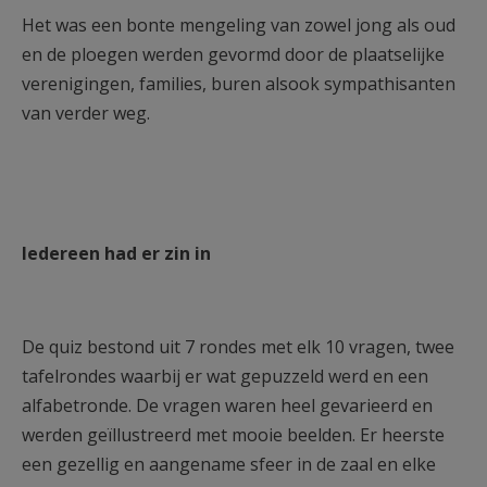
Het was een bonte mengeling van zowel jong als oud
en de ploegen werden gevormd door de plaatselijke
verenigingen, families, buren alsook sympathisanten
van verder weg.
Iedereen had er zin in
De quiz bestond uit 7 rondes met elk 10 vragen, twee
tafelrondes waarbij er wat gepuzzeld werd en een
alfabetronde. De vragen waren heel gevarieerd en
werden geïllustreerd met mooie beelden. Er heerste
een gezellig en aangename sfeer in de zaal en elke