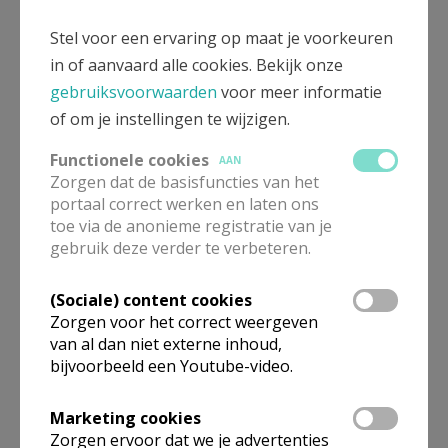
Stel voor een ervaring op maat je voorkeuren
in of aanvaard alle cookies. Bekijk onze
Foto’s: WD
gebruiksvoorwaarden
voor meer informatie
of om je instellingen te wijzigen.
Tekst: RH
Functionele cookies
AAN
Zorgen dat de basisfuncties van het
portaal correct werken en laten ons
toe via de anonieme registratie van je
gebruik deze verder te verbeteren.
(Sociale) content cookies
Zorgen voor het correct weergeven
van al dan niet externe inhoud,
bijvoorbeeld een Youtube-video.
Marketing cookies
Zorgen ervoor dat we je advertenties