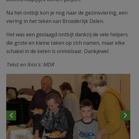
Na het ontbijt kon je nog naar de gezinsviering, een
viering in het teken van Broederlijk Delen.
Het was een geslaagd ontbijt dankzij de vele helpers
die grote en kleine taken op zich namen, maar elke
schakel in de keten is onmisbaar. Dankjewel.
Tekst en foto's: MDR