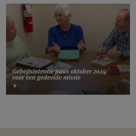
Gebedsintentie paus oktober 2024:
voor een gedeelde missie