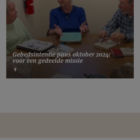
Gebedsintentie paus oktober 2024:
voor een gedeelde missie