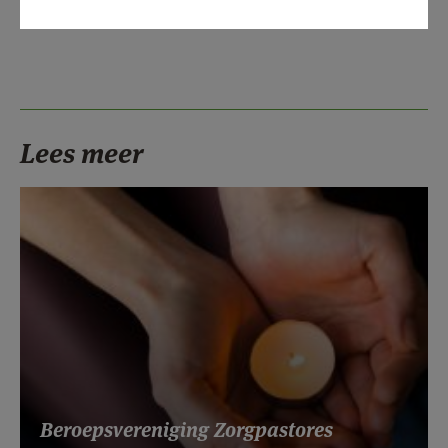
Lees meer
Beroepsvereniging Zorgpastores