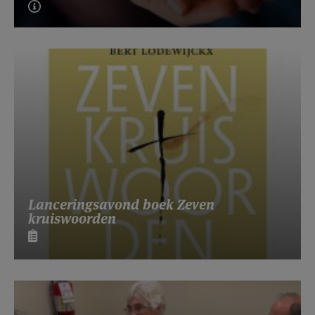
Lanceringsavond boek Zeven
kruiswoorden