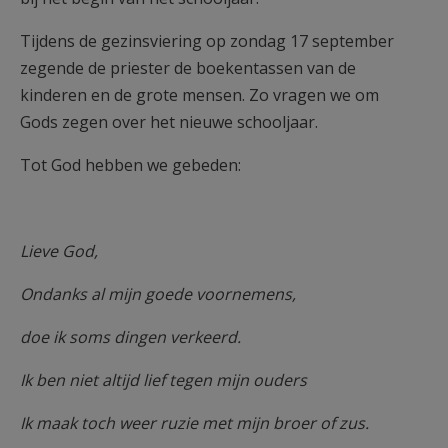
Tijdens de gezinsviering op zondag 17 september
zegende de priester de boekentassen van de
kinderen en de grote mensen. Zo vragen we om
Gods zegen over het nieuwe schooljaar.
Tot God hebben we gebeden:
Lieve God,
Ondanks al mijn goede voornemens,
doe ik soms dingen verkeerd.
Ik ben niet altijd lief tegen mijn ouders
Ik maak toch weer ruzie met mijn broer of zus.