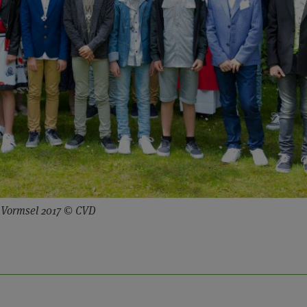
Vormsel 2017 © CVD