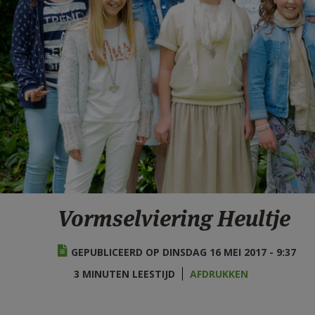
Vormselviering Heultje
GEPUBLICEERD OP DINSDAG 16 MEI 2017 - 9:37
3 MINUTEN LEESTIJD
AFDRUKKEN