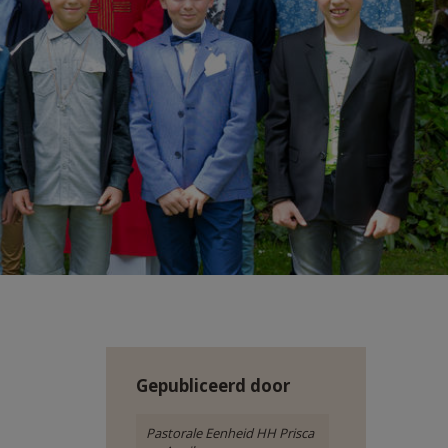
Gepubliceerd door
Pastorale Eenheid HH Prisca