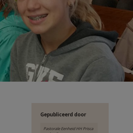
Gepubliceerd door
Pastorale Eenheid HH Prisca