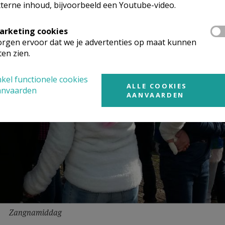
terne inhoud, bijvoorbeeld een Youtube-video.
arketing cookies
rgen ervoor dat we je advertenties op maat kunnen
ten zien.
kel functionele cookies
ALLE COOKIES
anvaarden
AANVAARDEN
Zangnamiddag