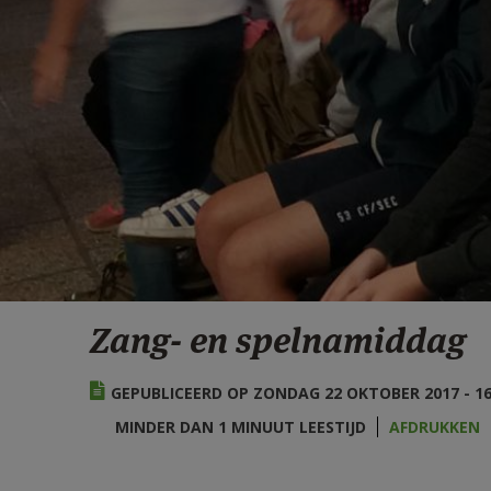
Zang- en spelnamiddag
GEPUBLICEERD OP ZONDAG 22 OKTOBER 2017 - 16
MINDER DAN 1 MINUUT LEESTIJD
AFDRUKKEN