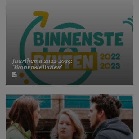
Jaarthema 2022-2023:
'BinnensteBuiten'