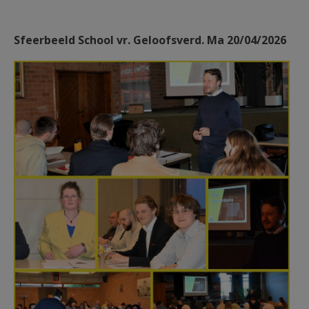
Sfeerbeeld School vr. Geloofsverd. Ma 20/04/2026
1000026143.jpg