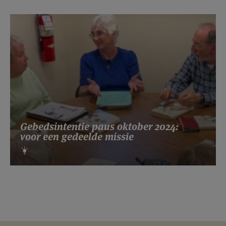
Gebedsintentie paus oktober 2024:
voor een gedeelde missie