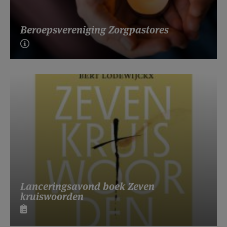
Beroepsvereniging Zorgpastores
Lanceringsavond boek Zeven
kruiswoorden