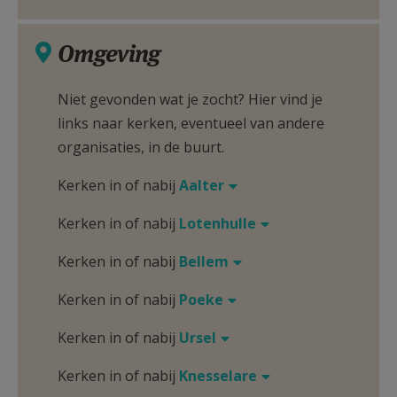
Omgeving
Niet gevonden wat je zocht? Hier vind je
links naar kerken, eventueel van andere
organisaties, in de buurt.
Kerken in of nabij
Aalter
Kerken in of nabij
Lotenhulle
Kerken in of nabij
Bellem
Kerken in of nabij
Poeke
Kerken in of nabij
Ursel
Kerken in of nabij
Knesselare