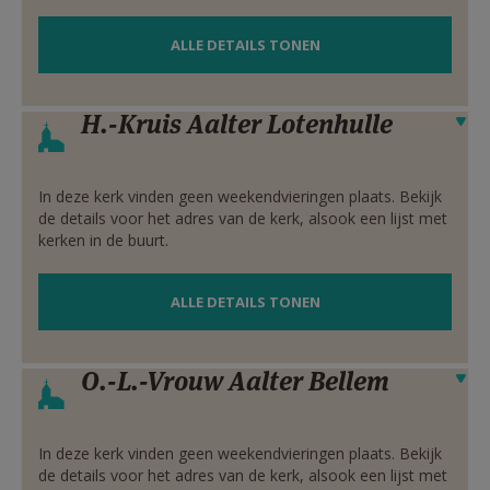
AANMELDEN OF REGISTREREN
ALLE DETAILS TONEN
H.-Kruis Aalter Lotenhulle
Verbergen
In deze kerk vinden geen weekendvieringen plaats. Bekijk
de details voor het adres van de kerk, alsook een lijst met
kerken in de buurt.
ALLE DETAILS TONEN
O.-L.-Vrouw Aalter Bellem
Verbergen
In deze kerk vinden geen weekendvieringen plaats. Bekijk
de details voor het adres van de kerk, alsook een lijst met