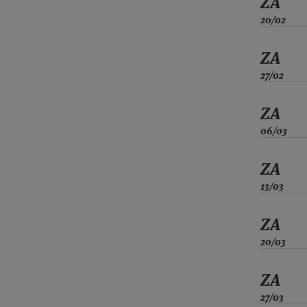
ZA
20/02
ZA
27/02
ZA
06/03
ZA
13/03
ZA
20/03
ZA
27/03