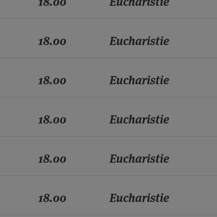
18.00
Eucharistie
18.00
Eucharistie
18.00
Eucharistie
18.00
Eucharistie
18.00
Eucharistie
18.00
Eucharistie