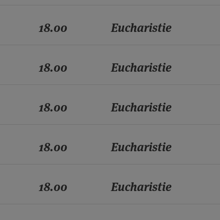
18.00
Eucharistie
18.00
Eucharistie
18.00
Eucharistie
18.00
Eucharistie
18.00
Eucharistie