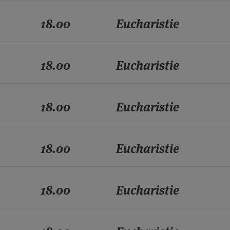
18.00
Eucharistie
18.00
Eucharistie
18.00
Eucharistie
18.00
Eucharistie
18.00
Eucharistie