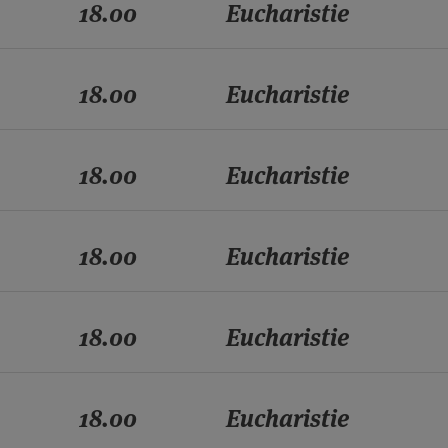
18.00
Eucharistie
18.00
Eucharistie
18.00
Eucharistie
18.00
Eucharistie
18.00
Eucharistie
18.00
Eucharistie