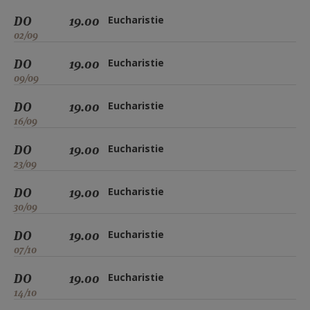
DO
19.00
Eucharistie
02/09
DO
19.00
Eucharistie
09/09
DO
19.00
Eucharistie
16/09
DO
19.00
Eucharistie
23/09
DO
19.00
Eucharistie
30/09
DO
19.00
Eucharistie
07/10
DO
19.00
Eucharistie
14/10