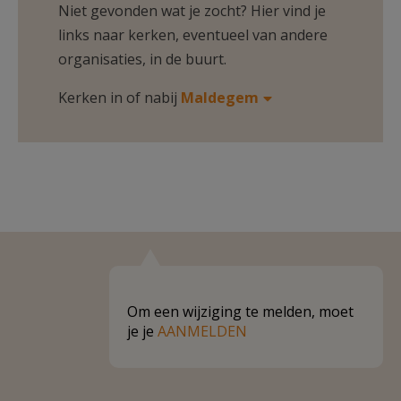
Niet gevonden wat je zocht? Hier vind je
links naar kerken, eventueel van andere
organisaties, in de buurt.
Kerken in of nabij
Maldegem
Om een wijziging te melden, moet
je je
AANMELDEN