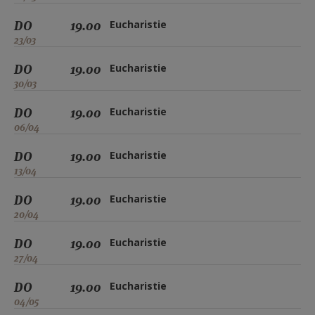
DO
19.00
Eucharistie
23/03
DO
19.00
Eucharistie
30/03
DO
19.00
Eucharistie
06/04
DO
19.00
Eucharistie
13/04
DO
19.00
Eucharistie
20/04
DO
19.00
Eucharistie
27/04
DO
19.00
Eucharistie
04/05