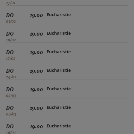
27/01
DO
19.00
Eucharistie
03/02
DO
19.00
Eucharistie
10/02
DO
19.00
Eucharistie
17/02
DO
19.00
Eucharistie
24/02
DO
19.00
Eucharistie
02/03
DO
19.00
Eucharistie
09/03
DO
19.00
Eucharistie
16/03