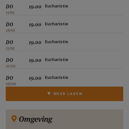
DO
19.00
Eucharistie
11/05
DO
19.00
Eucharistie
18/05
DO
19.00
Eucharistie
25/05
DO
19.00
Eucharistie
01/06
DO
19.00
Eucharistie
08/06
MEER LADEN
Omgeving