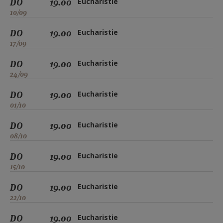
DO
19.00
Eucharistie
10/09
DO
19.00
Eucharistie
17/09
DO
19.00
Eucharistie
24/09
DO
19.00
Eucharistie
01/10
DO
19.00
Eucharistie
08/10
DO
19.00
Eucharistie
15/10
DO
19.00
Eucharistie
22/10
DO
19.00
Eucharistie