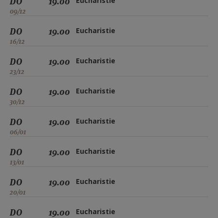
DO
19.00
Eucharistie
09/12
DO
19.00
Eucharistie
16/12
DO
19.00
Eucharistie
23/12
DO
19.00
Eucharistie
30/12
DO
19.00
Eucharistie
06/01
DO
19.00
Eucharistie
13/01
DO
19.00
Eucharistie
20/01
DO
19.00
Eucharistie