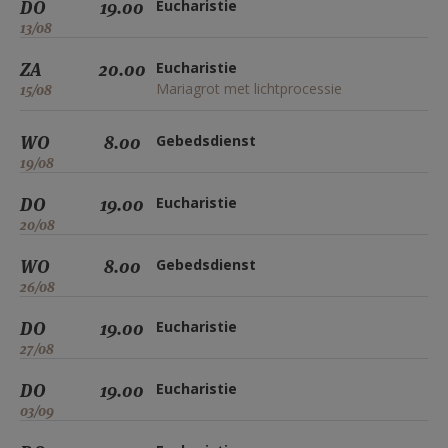
DO
19.00
Eucharistie
13/08
ZA
20.00
Eucharistie
Mariagrot met lichtprocessie
15/08
WO
8.00
Gebedsdienst
19/08
DO
19.00
Eucharistie
20/08
WO
8.00
Gebedsdienst
26/08
DO
19.00
Eucharistie
27/08
DO
19.00
Eucharistie
03/09