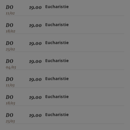
DO
19.00
Eucharistie
11/02
DO
19.00
Eucharistie
18/02
DO
19.00
Eucharistie
25/02
DO
19.00
Eucharistie
04/03
DO
19.00
Eucharistie
11/03
DO
19.00
Eucharistie
18/03
DO
19.00
Eucharistie
25/03