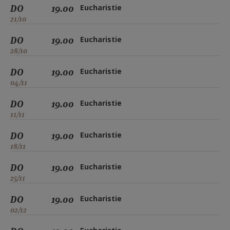
DO
19.00
Eucharistie
21/10
DO
19.00
Eucharistie
28/10
DO
19.00
Eucharistie
04/11
DO
19.00
Eucharistie
11/11
DO
19.00
Eucharistie
18/11
DO
19.00
Eucharistie
25/11
DO
19.00
Eucharistie
02/12