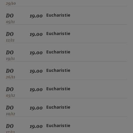
29/10
DO
19.00
Eucharistie
05/11
DO
19.00
Eucharistie
12/11
DO
19.00
Eucharistie
19/11
DO
19.00
Eucharistie
26/11
DO
19.00
Eucharistie
03/12
DO
19.00
Eucharistie
10/12
DO
19.00
Eucharistie
17/12