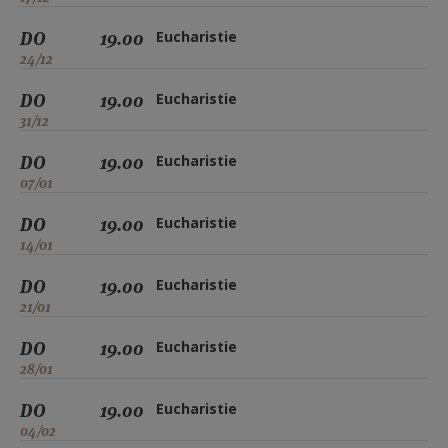
DO
19.00
Eucharistie
24/12
DO
19.00
Eucharistie
31/12
DO
19.00
Eucharistie
07/01
DO
19.00
Eucharistie
14/01
DO
19.00
Eucharistie
21/01
DO
19.00
Eucharistie
28/01
DO
19.00
Eucharistie
04/02