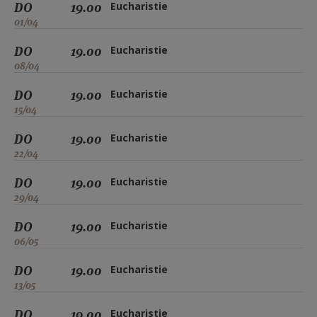
DO
19.00
Eucharistie
01/04
DO
19.00
Eucharistie
08/04
DO
19.00
Eucharistie
15/04
DO
19.00
Eucharistie
22/04
DO
19.00
Eucharistie
29/04
DO
19.00
Eucharistie
06/05
DO
19.00
Eucharistie
13/05
DO
19.00
Eucharistie