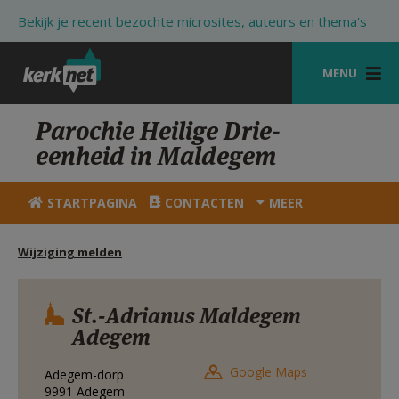
Overslaan en naar de inhoud gaan
Bekijk je recent bezochte microsites, auteurs en thema's
MENU
STARTPAGINA
Parochie Heilige Drie-
eenheid in Maldegem
KERK
VIERINGEN
STARTPAGINA
CONTACTEN
MEER
SHOP
Wijziging melden
ZOEKEN
HULP
St.-Adrianus Maldegem
Adegem
STARTPAGINA PORTAAL
Google Maps
Adegem-dorp
MIJN PAROCHIE
9991
Adegem