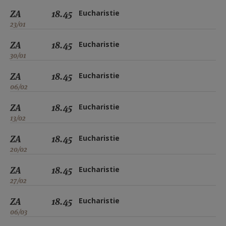
ZA
18.45
Eucharistie
23/01
ZA
18.45
Eucharistie
30/01
ZA
18.45
Eucharistie
06/02
ZA
18.45
Eucharistie
13/02
ZA
18.45
Eucharistie
20/02
ZA
18.45
Eucharistie
27/02
ZA
18.45
Eucharistie
06/03