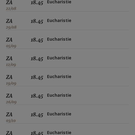
ZA
18.45
Eucharistie
22/08
ZA
18.45
Eucharistie
29/08
ZA
18.45
Eucharistie
05/09
ZA
18.45
Eucharistie
12/09
ZA
18.45
Eucharistie
19/09
ZA
18.45
Eucharistie
26/09
ZA
18.45
Eucharistie
03/10
ZA
18.45
Eucharistie