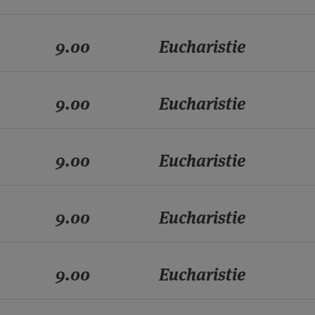
9.00
Eucharistie
9.00
Eucharistie
9.00
Eucharistie
9.00
Eucharistie
9.00
Eucharistie