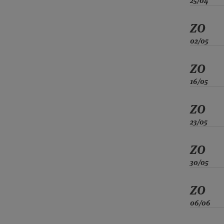
25/04
ZO
02/05
ZO
16/05
ZO
23/05
ZO
30/05
ZO
06/06