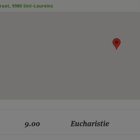
raat, 9980 Sint-Laureins
9.00
Eucharistie