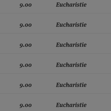
9.00
Eucharistie
9.00
Eucharistie
9.00
Eucharistie
9.00
Eucharistie
9.00
Eucharistie
9.00
Eucharistie