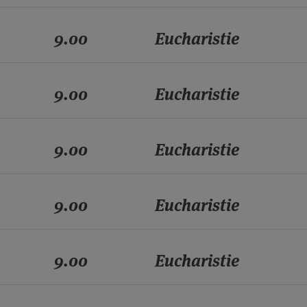
9.00
Eucharistie
9.00
Eucharistie
9.00
Eucharistie
9.00
Eucharistie
9.00
Eucharistie