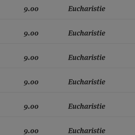
9.00
Eucharistie
9.00
Eucharistie
9.00
Eucharistie
9.00
Eucharistie
9.00
Eucharistie
9.00
Eucharistie