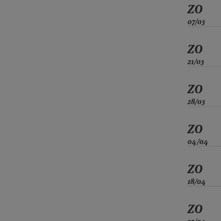
ZO
07/03
ZO
21/03
ZO
28/03
ZO
04/04
ZO
18/04
ZO