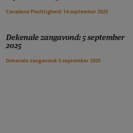
Canadese Plechtigheid: 14 september 2025
Dekenale zangavond: 5 september
2025
Dekenale zangavond: 5 september 2025