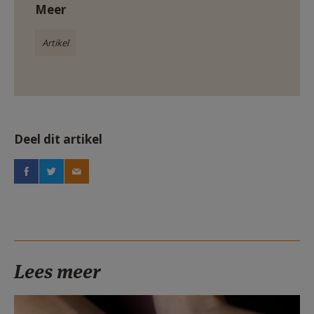
Meer
Artikel
Deel dit artikel
Lees meer