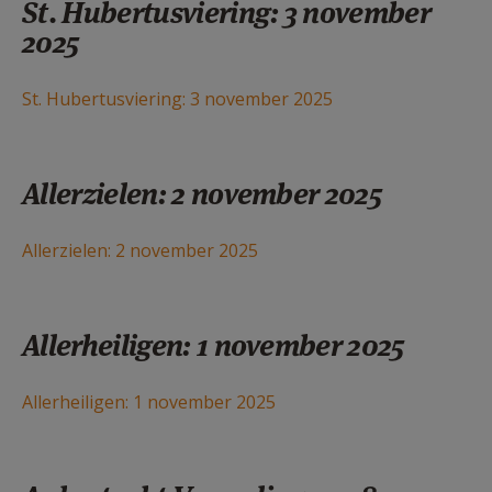
St. Hubertusviering: 3 november
2025
St. Hubertusviering: 3 november 2025
Allerzielen: 2 november 2025
Allerzielen: 2 november 2025
Allerheiligen: 1 november 2025
Allerheiligen: 1 november 2025