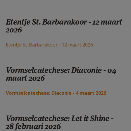
Etentje St. Barbarakoor - 12 maart
2026
Etentje St. Barbarakoor - 12 maart 2026
Vormselcatechese: Diaconie - 04
maart 2026
Vormselcatechese: Diaconie - 4 maart 2026
Vormselcatechese: Let it Shine -
28 februari 2026