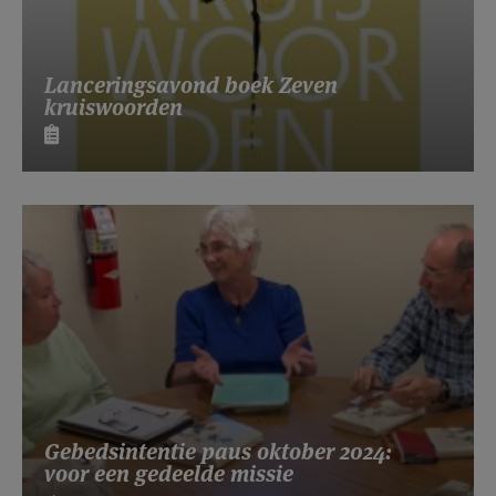
Lanceringsavond boek Zeven
kruiswoorden
Gebedsintentie paus oktober 2024:
voor een gedeelde missie