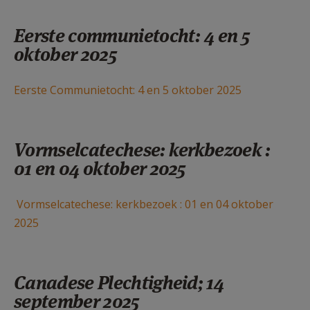
Eerste communietocht: 4 en 5
oktober 2025
Eerste Communietocht: 4 en 5 oktober 2025
Vormselcatechese: kerkbezoek :
01 en 04 oktober 2025
Vormselcatechese: kerkbezoek : 01 en 04 oktober
2025
Canadese Plechtigheid; 14
september 2025