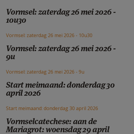
Vormsel: zaterdag 26 mei 2026 -
10u30
Vormsel: zaterdag 26 mei 2026 - 10u30
Vormsel: zaterdag 26 mei 2026 -
9u
Vormsel: zaterdag 26 mei 2026 - 9u
Start meimaand: donderdag 30
april 2026
Start meimaand: donderdag 30 april 2026
Vormselcatechese: aan de
Mariagrot: woensdag 29 april