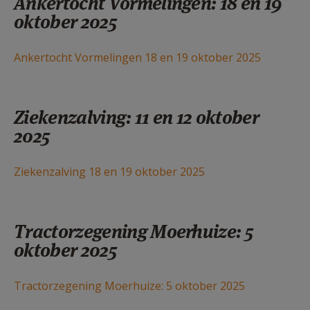
Ankertocht Vormelingen: 18 en 19
oktober 2025
Ankertocht Vormelingen 18 en 19 oktober 2025
Ziekenzalving: 11 en 12 oktober
2025
Ziekenzalving 18 en 19 oktober 2025
Tractorzegening Moerhuize: 5
oktober 2025
Tractorzegening Moerhuize: 5 oktober 2025