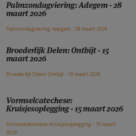
Palmzondagviering: Adegem - 28
maart 2026
Palmzondagviering: Adegem - 28 maart 2026
Broederlijk Delen: Ontbijt - 15
maart 2026
Broederlijk Delen: Ontbijt - 15 maart 2026
Vormselcatechese:
Kruisjesoplegging - 15 maart 2026
Vormselcatechese: Kruisjesoplegging - 15 maart
2026