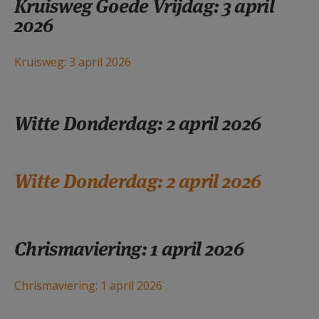
Kruisweg Goede Vrijdag: 3 april
2026
Kruisweg: 3 april 2026
Witte Donderdag: 2 april 2026
Witte Donderdag: 2 april 2026
Chrismaviering: 1 april 2026
Chrismaviering: 1 april 2026