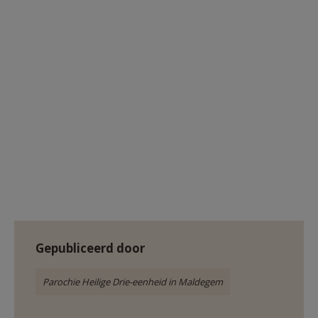
Gepubliceerd door
Parochie Heilige Drie-eenheid in Maldegem