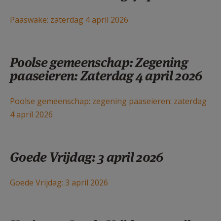
Paaswake: zaterdag 4 april 2026
Poolse gemeenschap: Zegening
paaseieren: Zaterdag 4 april 2026
Poolse gemeenschap: zegening paaseieren: zaterdag
4 april 2026
Goede Vrijdag: 3 april 2026
Goede Vrijdag: 3 april 2026