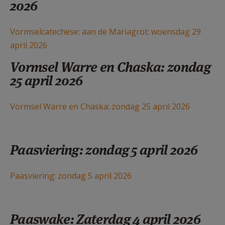
2026
Vormselcatechese: aan de Mariagrot: woensdag 29
april 2026
Vormsel Warre en Chaska: zondag
25 april 2026
Vormsel Warre en Chaska: zondag 25 april 2026
Paasviering: zondag 5 april 2026
Paasviering: zondag 5 april 2026
Paaswake: Zaterdag 4 april 2026