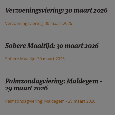
Verzoeningsviering: 30 maart 2026
Verzoeningsviering: 30 maart 2026
Sobere Maaltijd: 30 maart 2026
Sobere Maaltijd: 30 maart 2026
Palmzondagviering: Maldegem -
29 maart 2026
Palmzondagviering: Maldegem - 29 maart 2026