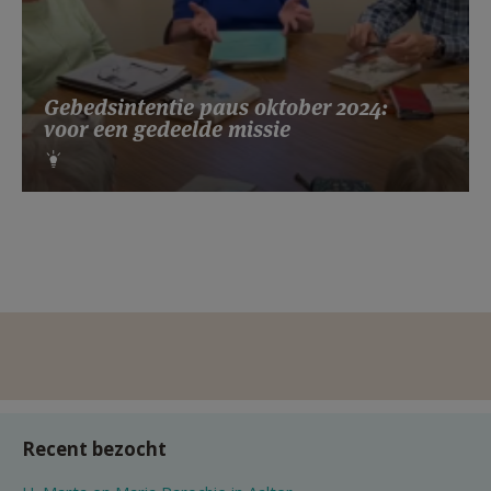
Gebedsintentie paus oktober 2024:
voor een gedeelde missie
Recent bezocht