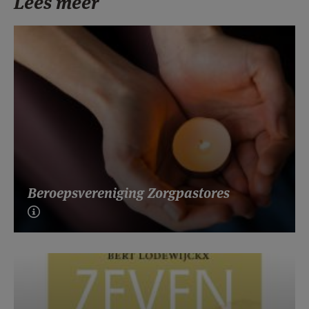
Lees meer
Beroepsvereniging Zorgpastores