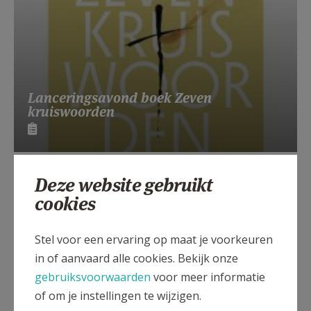
Lanceringsavond boek Zeven
kruiswoorden
Deze website gebruikt
cookies
Stel voor een ervaring op maat je voorkeuren
in of aanvaard alle cookies. Bekijk onze
gebruiksvoorwaarden
voor meer informatie
of om je instellingen te wijzigen.