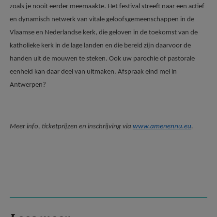
zoals je nooit eerder meemaakte. Het festival streeft naar een actief
en dynamisch netwerk van vitale geloofsgemeenschappen in de
Vlaamse en Nederlandse kerk, die geloven in de toekomst van de
katholieke kerk in de lage landen en die bereid zijn daarvoor de
handen uit de mouwen te steken. Ook uw parochie of pastorale
eenheid kan daar deel van uitmaken. Afspraak eind mei in
Antwerpen?
Meer info, ticketprijzen en inschrijving via
www.amenennu.eu
.