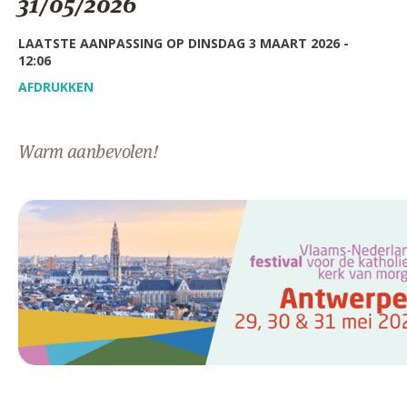
31/05/2026
AANMELDEN OF REGISTREREN
LAATSTE AANPASSING OP DINSDAG 3 MAART 2026 -
12:06
AFDRUKKEN
Warm aanbevolen!