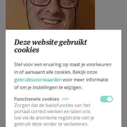
Deze website gebruikt
cookies
Stel voor een ervaring op maat je voorkeuren
in of aanvaard alle cookies. Bekijk onze
gebruiksvoorwaarden
voor meer informatie
Johan Cocquyt
of om je instellingen te wijzigen.
Functionele cookies
AAN
Zorgen dat de basisfuncties van het
portaal correct werken en laten ons
toe via de anonieme registratie van je
gebruik deze verder te verbeteren.