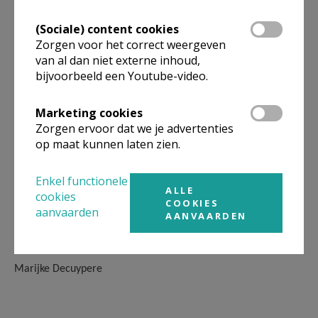
(Sociale) content cookies
Zorgen voor het correct weergeven
van al dan niet externe inhoud,
bijvoorbeeld een Youtube-video.
Marketing cookies
Zorgen ervoor dat we je advertenties
op maat kunnen laten zien.
Enkel functionele
ALLE
cookies
COOKIES
aanvaarden
AANVAARDEN
Marijke Decuypere