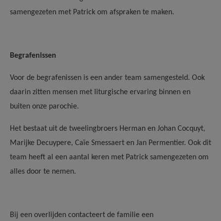
samengezeten met Patrick om afspraken te maken.
Begrafenissen
Voor de begrafenissen is een ander team samengesteld. Ook
daarin zitten mensen met liturgische ervaring binnen en
buiten onze parochie.
Het bestaat uit de tweelingbroers Herman en Johan Cocquyt,
Marijke Decuypere, Caïe Smessaert en Jan Permentier. Ook dit
team heeft al een aantal keren met Patrick samengezeten om
alles door te nemen.
Bij een overlijden contacteert de familie een