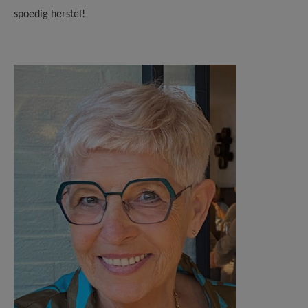
spoedig herstel!