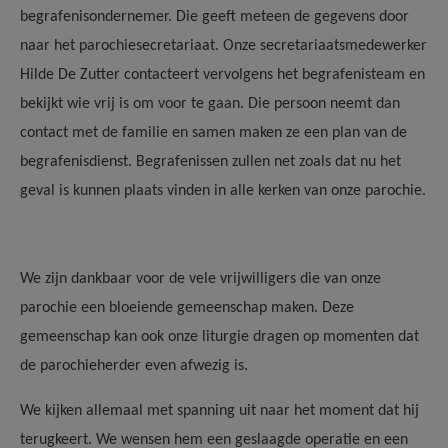
begrafenisondernemer. Die geeft meteen de gegevens door
naar het parochiesecretariaat. Onze secretariaatsmedewerker
Hilde De Zutter contacteert vervolgens het begrafenisteam en
bekijkt wie vrij is om voor te gaan. Die persoon neemt dan
contact met de familie en samen maken ze een plan van de
begrafenisdienst. Begrafenissen zullen net zoals dat nu het
geval is kunnen plaats vinden in alle kerken van onze parochie.
We zijn dankbaar voor de vele vrijwilligers die van onze
parochie een bloeiende gemeenschap maken. Deze
gemeenschap kan ook onze liturgie dragen op momenten dat
de parochieherder even afwezig is.
We kijken allemaal met spanning uit naar het moment dat hij
terugkeert. We wensen hem een geslaagde operatie en een