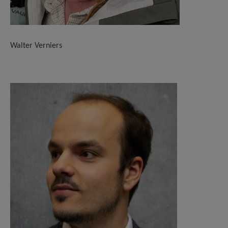
Walter Verniers