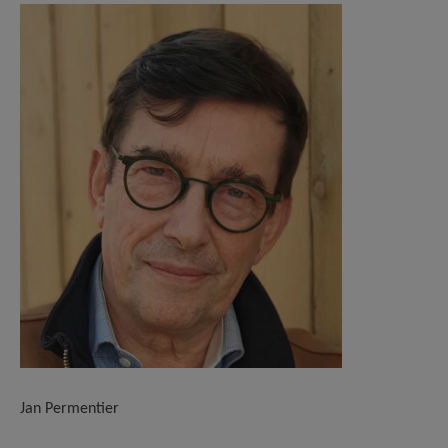
Jan Permentier