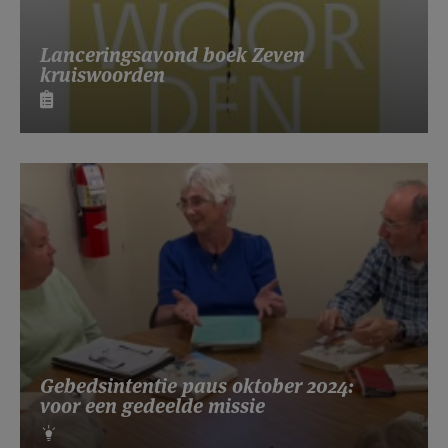
Lanceringsavond boek Zeven
kruiswoorden
Gebedsintentie paus oktober 2024:
voor een gedeelde missie