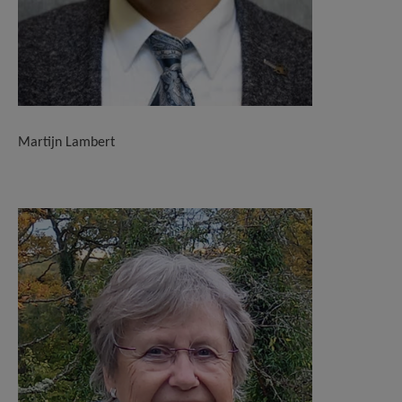
Martijn Lambert