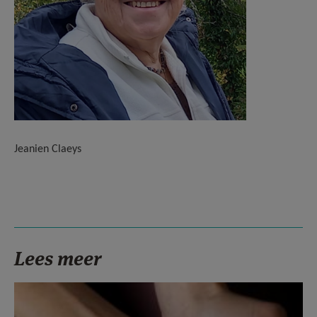
Jeanien Claeys
Lees meer