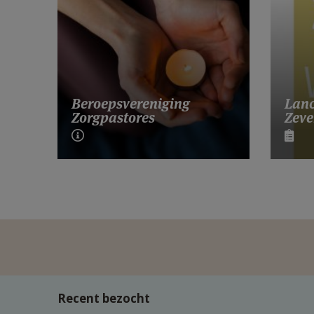
Lanc
Beroepsvereniging
Zeve
Zorgpastores
Recent bezocht