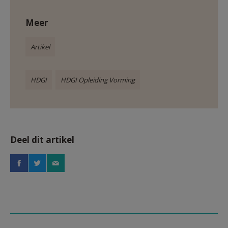
Meer
Artikel
HDGI
HDGI Opleiding Vorming
Deel dit artikel