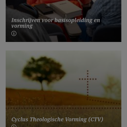
Inschrijven voor basisopleiding en
vorming
Cyclus Theologische Vorming (CTV)