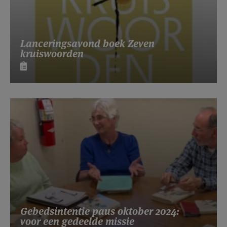
Lanceringsavond boek Zeven
kruiswoorden
Gebedsintentie paus oktober 2024:
voor een gedeelde missie