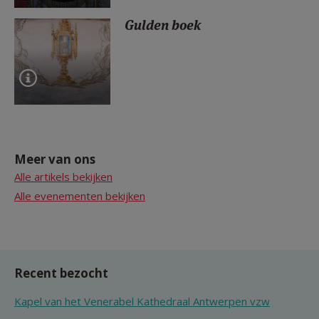
Gulden boek
Meer van ons
Alle artikels bekijken
Alle evenementen bekijken
Recent bezocht
Kapel van het Venerabel Kathedraal Antwerpen vzw