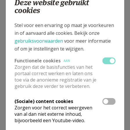
Deze website gebruikt
cookies
Hartelijk welkom
Stel voor een ervaring op maat je voorkeuren
ajuinsoep
in of aanvaard alle cookies. Bekijk onze
gebruiksvoorwaarden
voor meer informatie
of om je instellingen te wijzigen.
Functionele cookies
AAN
Zorgen dat de basisfuncties van het
portaal correct werken en laten ons
toe via de anonieme registratie van je
gebruik deze verder te verbeteren.
(Sociale) content cookies
Zorgen voor het correct weergeven
van al dan niet externe inhoud,
bijvoorbeeld een Youtube-video.