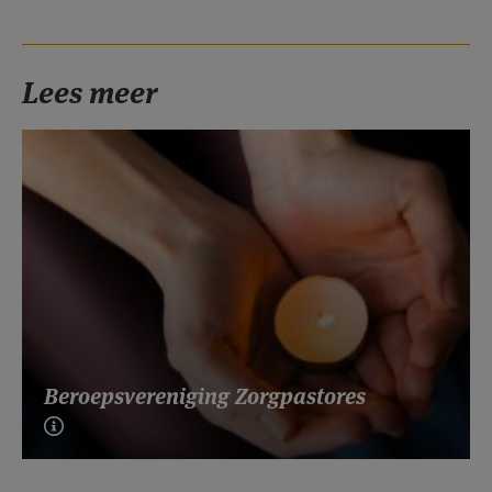
Lees meer
Beroepsvereniging Zorgpastores