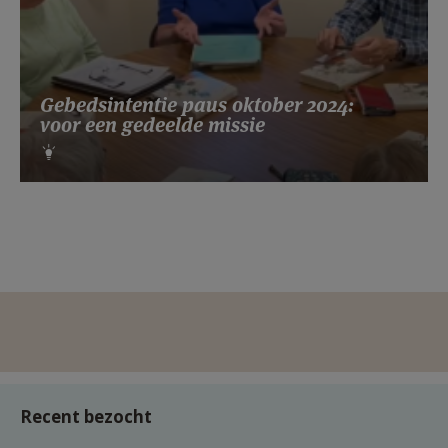
Gebedsintentie paus oktober 2024:
voor een gedeelde missie
Recent bezocht