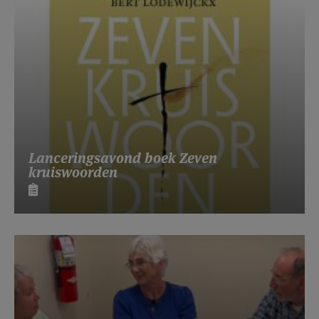
Lanceringsavond boek Zeven
kruiswoorden