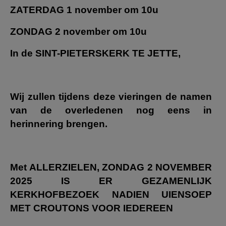
ZATERDAG 1 november om 10u
ZONDAG 2 november om 10u
In de SINT-PIETERSKERK TE JETTE,
Wij zullen tijdens deze vieringen de namen
van de overledenen nog eens in
herinnering brengen.
Met ALLERZIELEN, ZONDAG 2 NOVEMBER
2025
IS ER GEZAMENLIJK
KERKHOFBEZOEK NADIEN UIENSOEP
MET CROUTONS VOOR IEDEREEN