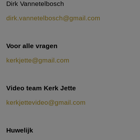
Dirk Vannetelbosch
dirk.vannetelbosch@gmail.com
Voor alle vragen
kerkjette@gmail.com
Video team Kerk Jette
kerkjettevideo@gmail.com
Huwelijk