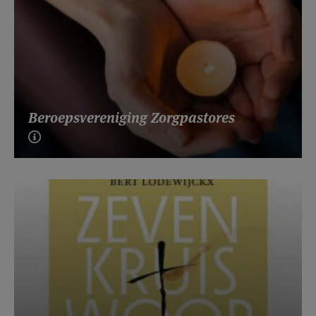
Beroepsvereniging Zorgpastores