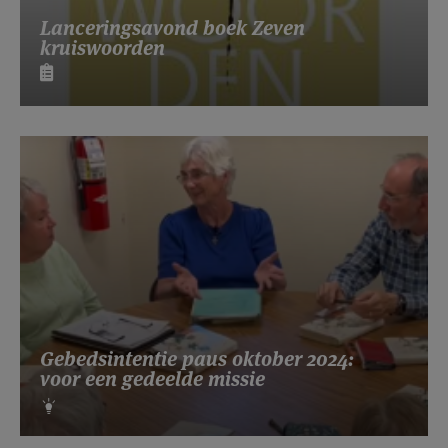
Lanceringsavond boek Zeven
kruiswoorden
Gebedsintentie paus oktober 2024:
voor een gedeelde missie