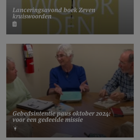
Lanceringsavond boek Zeven
kruiswoorden
Gebedsintentie paus oktober 2024:
voor een gedeelde missie