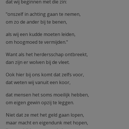
dat wij beginnen met die zin:
"onszelf in achting gaan te nemen,
om zo de ander bij te benen,
als wij een kudde moeten leiden,
om hoogmoed te vermijden."
Want als het herdersschap ontbreekt,
dan zijn er wolven bij de vleet.
Ook hier bij ons komt dat zelfs voor,
dat weten wij vanuit een koor,
dat mensen het soms moeilijk hebben,
om eigen gewin opzij te leggen.
Niet dat ze met het geld gaan lopen,
maar macht en eigendunk met hopen,