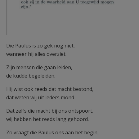
Die Paulus is zo gek nog niet,
wanneer hij alles overziet.
Zijn mensen die gaan leiden,
de kudde begeleiden.
Hij wist ook reeds dat macht bestond,
dat weten wij uit ieders mond.
Dat zelfs die macht bij ons ontspoort,
wij hebben het reeds lang gehoord.
Zo vraagt die Paulus ons aan het begin,