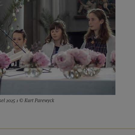
el 2025 1 © Kurt Parewyck