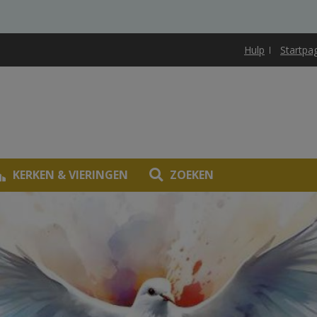
Hulp
Startpa
KERKEN & VIERINGEN
ZOEKEN