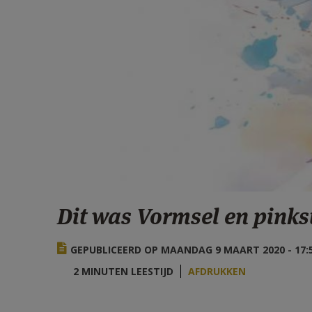
Dit was Vormsel en pinks
GEPUBLICEERD OP MAANDAG 9 MAART 2020 - 17:
2 MINUTEN LEESTIJD
AFDRUKKEN