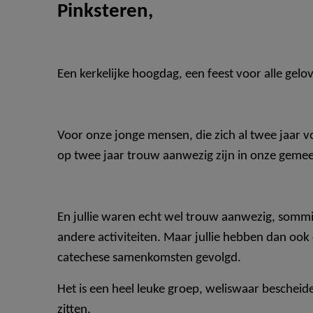
Pinksteren,
Een kerkelijke hoogdag, een feest voor alle gel
Voor onze jonge mensen, die zich al twee jaar 
op twee jaar trouw aanwezig zijn in onze geme
En jullie waren echt wel trouw aanwezig, sommi
andere activiteiten. Maar jullie hebben dan ook
catechese samenkomsten gevolgd.
Het is een heel leuke groep, weliswaar bescheide
zitten.