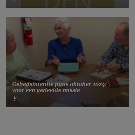
Gebedsintentie paus oktober 2024:
voor een gedeelde missie