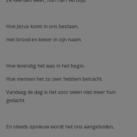
Ze keerden weer, hun hart verblijd.
Hoe Jezus komt in ons bestaan,
met brood en beker in zijn naam.
Hoe levendig het was in het begin.
Hoe mensen het zo zeer hebben betracht.
Vandaag de dag is het voor velen niet meer hun
gedacht.
En steeds opnieuw wordt het ons aangeboden,