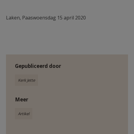
Laken, Paaswoensdag 15 april 2020
Gepubliceerd door
Kerk Jette
Meer
Artikel