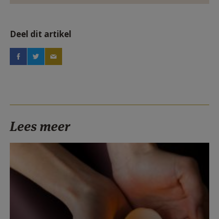
Deel dit artikel
Lees meer