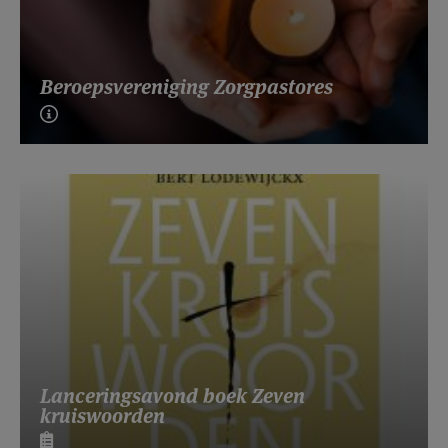
Beroepsvereniging Zorgpastores
Lanceringsavond boek Zeven
kruiswoorden