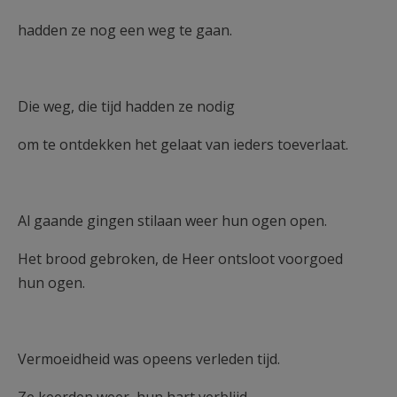
hadden ze nog een weg te gaan.
Die weg, die tijd hadden ze nodig
om te ontdekken het gelaat van ieders toeverlaat.
Al gaande gingen stilaan weer hun ogen open.
Het brood gebroken, de Heer ontsloot voorgoed
hun ogen.
Vermoeidheid was opeens verleden tijd.