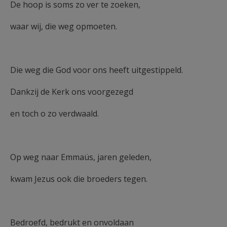
De hoop is soms zo ver te zoeken,
waar wij, die weg opmoeten.
Die weg die God voor ons heeft uitgestippeld.
Dankzij de Kerk ons voorgezegd
en toch o zo verdwaald.
Op weg naar Emmaüs, jaren geleden,
kwam Jezus ook die broeders tegen.
Bedroefd, bedrukt en onvoldaan