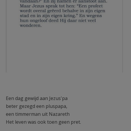
Een dag gewijd aan Jezus'pa
beter gezegd een pluspapa,
een timmerman uit Nazareth
Het leven was ook toen geen pret.