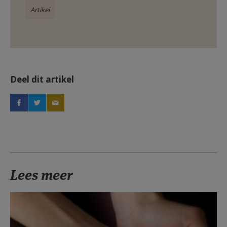
Artikel
Deel dit artikel
Lees meer