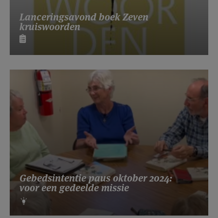
Lanceringsavond boek Zeven
kruiswoorden
Gebedsintentie paus oktober 2024:
voor een gedeelde missie