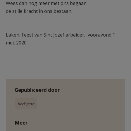
Wees dan nog meer met ons begaan
de stille kracht in ons bestaan.
Laken, Feest van Sint Jozef arbeider, vooravond 1
mei, 2020
Gepubliceerd door
Kerk Jette
Meer