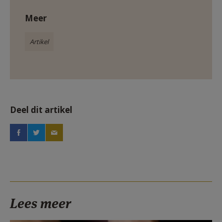
Meer
Artikel
Deel dit artikel
Lees meer