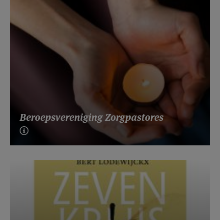
Beroepsvereniging Zorgpastores