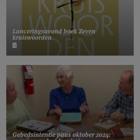
Lanceringsavond boek Zeven
kruiswoorden
Gebedsintentie paus oktober 2024: