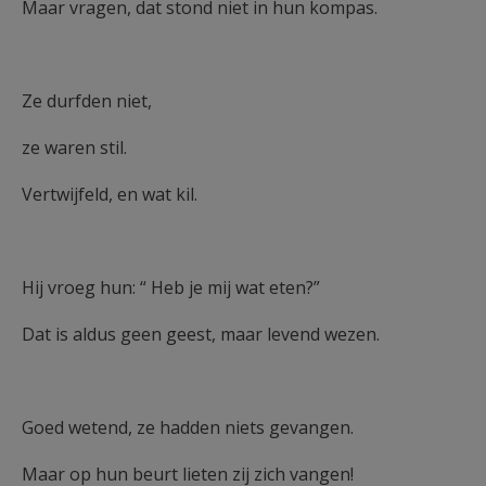
Maar vragen, dat stond niet in hun kompas.
Ze durfden niet,
ze waren stil.
Vertwijfeld, en wat kil.
Hij vroeg hun: “ Heb je mij wat eten?”
Dat is aldus geen geest, maar levend wezen.
Goed wetend, ze hadden niets gevangen.
Maar op hun beurt lieten zij zich vangen!