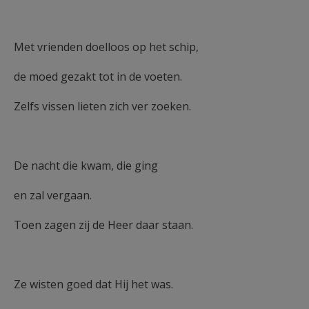
Met vrienden doelloos op het schip,
de moed gezakt tot in de voeten.
Zelfs vissen lieten zich ver zoeken.
De nacht die kwam, die ging
en zal vergaan.
Toen zagen zij de Heer daar staan.
Ze wisten goed dat Hij het was.