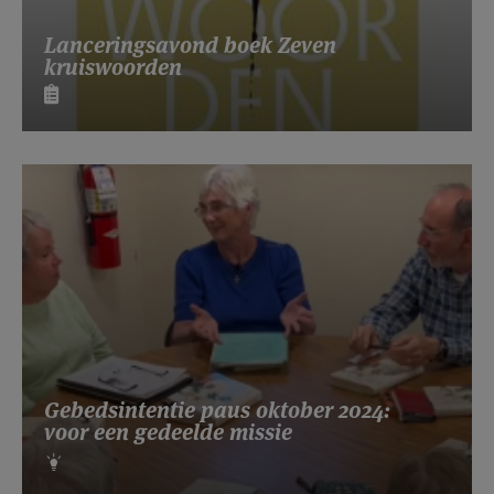
Lanceringsavond boek Zeven
kruiswoorden
Gebedsintentie paus oktober 2024:
voor een gedeelde missie