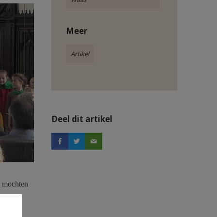
Meer
Artikel
Deel dit artikel
e mochten