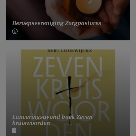
Beroepsvereniging Zorgpastores
Lanceringsavond boek Zeven
kruiswoorden