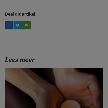
Deel dit artikel
Lees meer