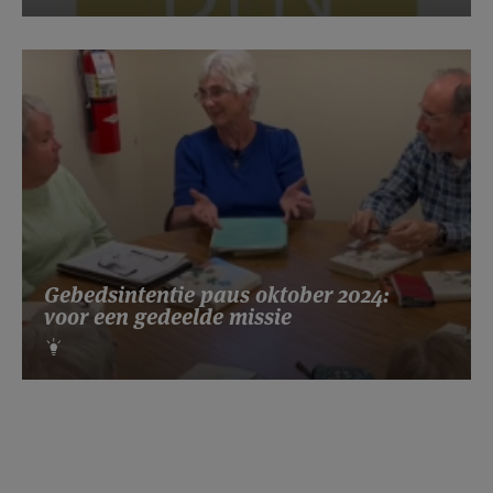
Gebedsintentie paus oktober 2024:
voor een gedeelde missie