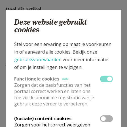
Deel dit artikel
Deze website gebruikt
cookies
Stel voor een ervaring op maat je voorkeuren
in of aanvaard alle cookies. Bekijk onze
gebruiksvoorwaarden
voor meer informatie
Lees meer
of om je instellingen te wijzigen.
Functionele cookies
AAN
Zorgen dat de basisfuncties van het
portaal correct werken en laten ons
toe via de anonieme registratie van je
gebruik deze verder te verbeteren.
(Sociale) content cookies
Zorgen voor het correct weergeven