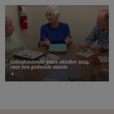
Gebedsintentie paus oktober 2024:
voor een gedeelde missie