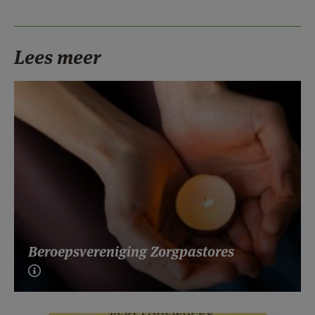
Lees meer
Beroepsvereniging Zorgpastores