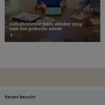
Gebedsintentie paus oktober 2024:
voor een gedeelde missie
Recent bezocht