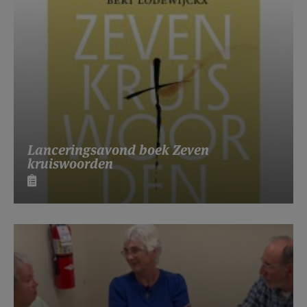
Lanceringsavond boek Zeven
kruiswoorden