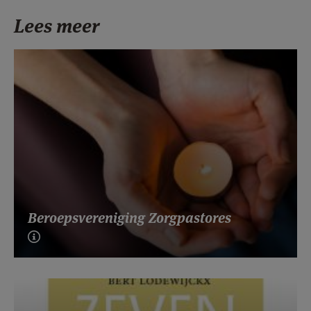
Lees meer
Beroepsvereniging Zorgpastores