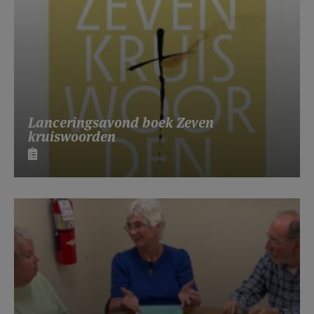
Lanceringsavond boek Zeven
kruiswoorden