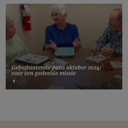
Gebedsintentie paus oktober 2024:
voor een gedeelde missie