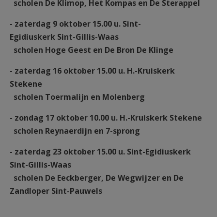
scholen De Klimop, Het Kompas en De Sterappel
- zaterdag 9 oktober 15.00 u. Sint-
Egidiuskerk Sint-Gillis-Waas
scholen Hoge Geest en De Bron De Klinge
- zaterdag 16 oktober 15.00 u.
H.-Kruiskerk
Stekene
scholen Toermalijn en Molenberg
- zondag 17 oktober 10.00 u. H.-Kruiskerk Stekene
scholen Reynaerdijn en 7-sprong
- zaterdag 23 oktober 15.00 u. Sint-Egidiuskerk
Sint-Gillis-Waas
scholen De Eeckberger, De Wegwijzer en De
Zandloper Sint-Pauwels