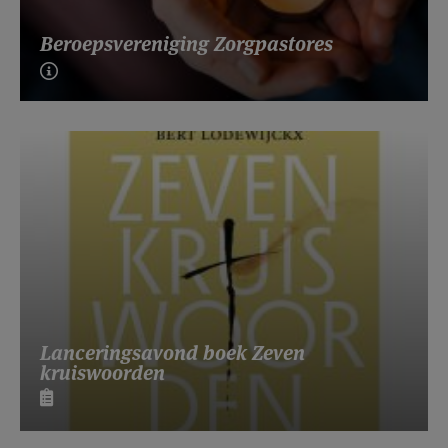
Beroepsvereniging Zorgpastores
Lanceringsavond boek Zeven
kruiswoorden