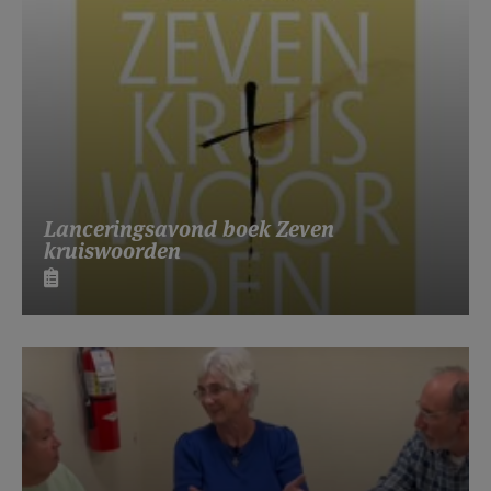
Lanceringsavond boek Zeven
kruiswoorden