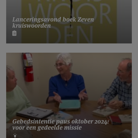
Lanceringsavond boek Zeven
kruiswoorden
Gebedsintentie paus oktober 2024:
voor een gedeelde missie