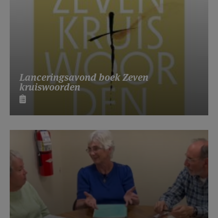
Lanceringsavond boek Zeven
kruiswoorden