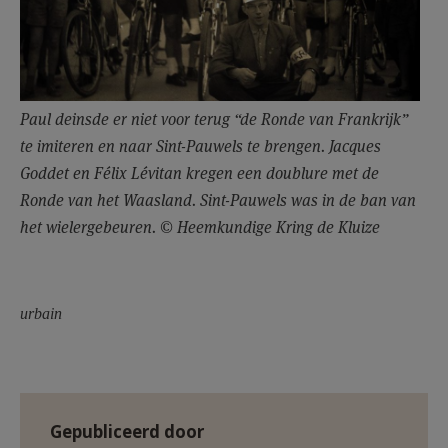
Paul deinsde er niet voor terug “de Ronde van Frankrijk”
te imiteren en naar Sint-Pauwels te brengen. Jacques
Goddet en Félix Lévitan kregen een doublure met de
Ronde van het Waasland. Sint-Pauwels was in de ban van
het wielergebeuren. © Heemkundige Kring de Kluize
urbain
Gepubliceerd door