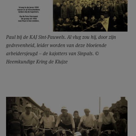
Paul bij de KAJ Sint-Pauwels. Al vlug zou hij, door zijn
gedrevenheid, leider worden van deze bloeiende
arbeidersjeugd – de kajotters van Sinpals. ©
Heemkundige Kring de Klujze