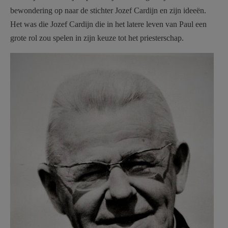
bewondering op naar de stichter Jozef Cardijn en zijn ideeën.
Het was die Jozef Cardijn die in het latere leven van Paul een
grote rol zou spelen in zijn keuze tot het priesterschap.