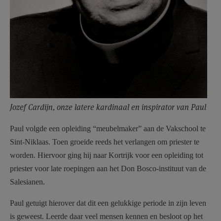
Jozef Cardijn, onze latere kardinaal en inspirator van Paul
Paul volgde een opleiding “meubelmaker” aan de Vakschool te
Sint-Niklaas. Toen groeide reeds het verlangen om priester te
worden. Hiervoor ging hij naar Kortrijk voor een opleiding tot
priester voor late roepingen aan het Don Bosco-instituut van de
Salesianen.
Paul getuigt hierover dat dit een gelukkige periode in zijn leven
is geweest. Leerde daar veel mensen kennen en besloot op het