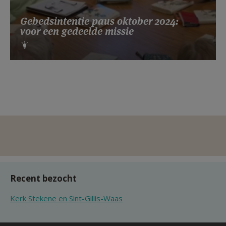
Gebedsintentie paus oktober 2024:
voor een gedeelde missie
Recent bezocht
Kerk Stekene en Sint-Gillis-Waas