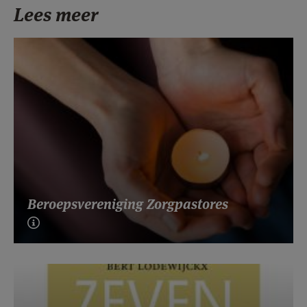
Lees meer
Beroepsvereniging Zorgpastores