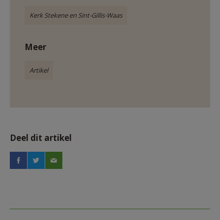
Kerk Stekene en Sint-Gillis-Waas
Meer
Artikel
Deel dit artikel