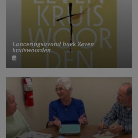
Lanceringsavond boek Zeven
kruiswoorden