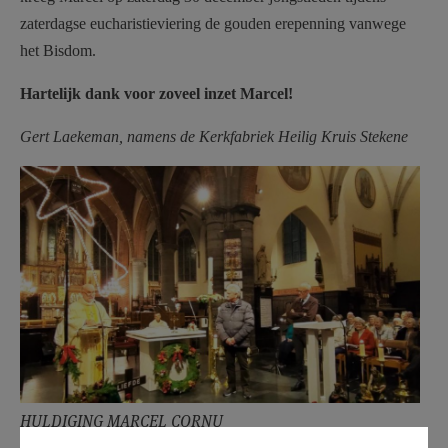
zaterdagse eucharistieviering de gouden erepenning vanwege
het Bisdom.
Hartelijk dank voor zoveel inzet Marcel!
Gert Laekeman, namens de Kerkfabriek Heilig Kruis Stekene
HULDIGING MARCEL CORNU