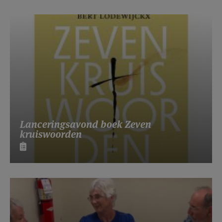
Lanceringsavond boek Zeven
kruiswoorden