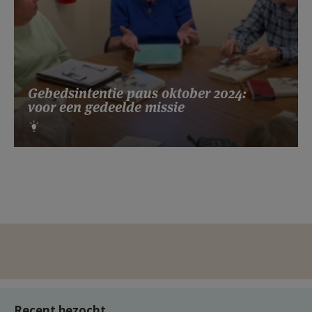
Gebedsintentie paus oktober 2024:
voor een gedeelde missie
Recent bezocht