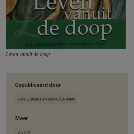
Leven vanuit de doop
Gepubliceerd door
Kerk Stekene en Sint-Gillis-Waas
Meer
Artikel