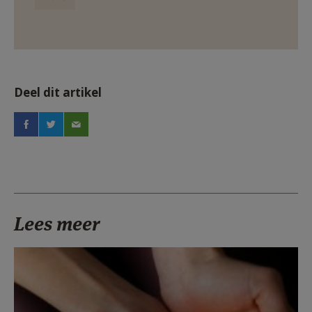
Deel dit artikel
Lees meer