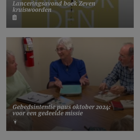
Lanceringsavond boek Zeven
kruiswoorden
Gebedsintentie paus oktober 2024:
voor een gedeelde missie