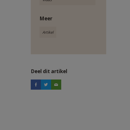
Meer
Artikel
Deel dit artikel