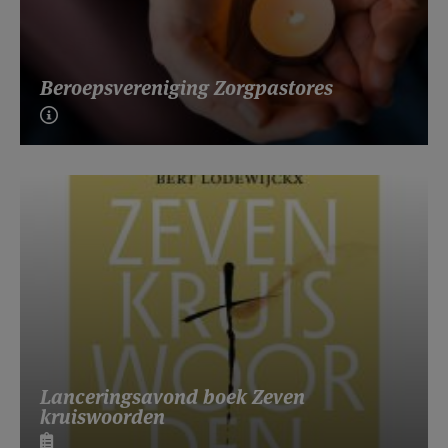
Beroepsvereniging Zorgpastores
Lanceringsavond boek Zeven
kruiswoorden