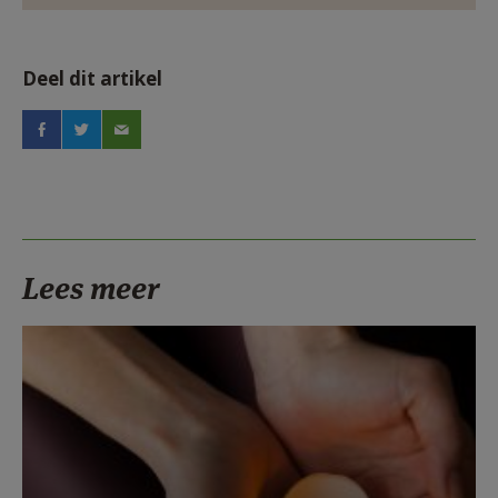
Deel dit artikel
Lees meer