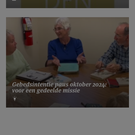
Gebedsintentie paus oktober 2024:
voor een gedeelde missie