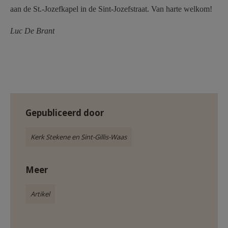
aan de St.-Jozefkapel in de Sint-Jozefstraat. Van harte welkom!
Luc De Brant
Gepubliceerd door
Kerk Stekene en Sint-Gillis-Waas
Meer
Artikel