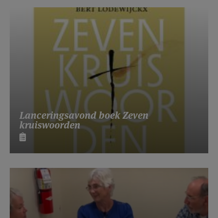
Lanceringsavond boek Zeven
kruiswoorden