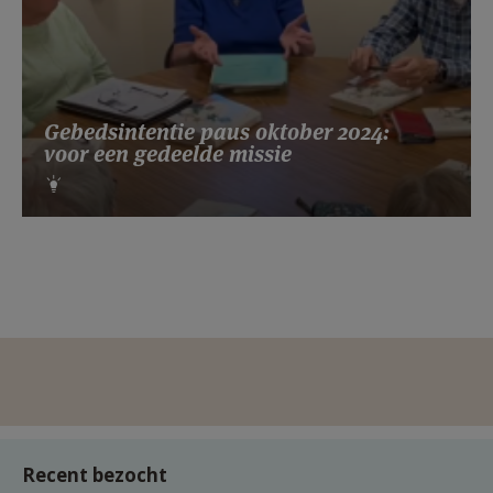
Gebedsintentie paus oktober 2024:
voor een gedeelde missie
Recent bezocht