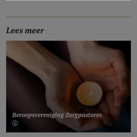
Lees meer
Beroepsvereniging Zorgpastores