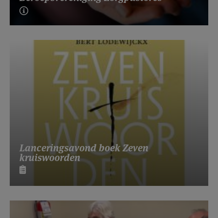
Lanceringsavond boek Zeven
kruiswoorden