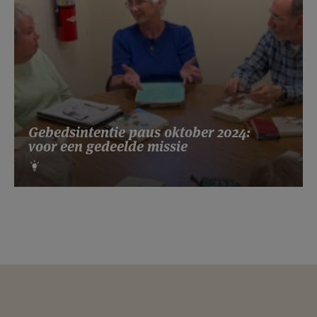
Gebedsintentie paus oktober 2024:
voor een gedeelde missie