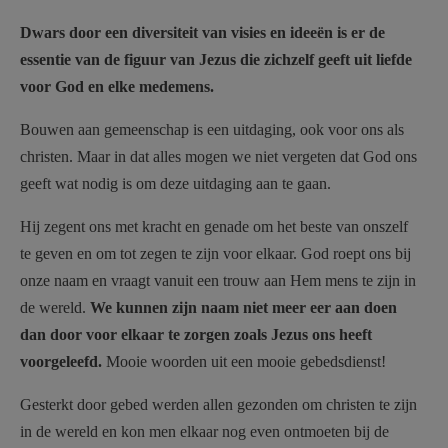
Dwars door een diversiteit van visies en ideeën is er de
essentie van de figuur van Jezus die zichzelf geeft uit liefde
voor God en elke medemens.
Bouwen aan gemeenschap is een uitdaging, ook voor ons als
christen. Maar in dat alles mogen we niet vergeten dat God ons
geeft wat nodig is om deze uitdaging aan te gaan.
Hij zegent ons met kracht en genade om het beste van onszelf
te geven en om tot zegen te zijn voor elkaar. God roept ons bij
onze naam en vraagt vanuit een trouw aan Hem mens te zijn in
de wereld.
We kunnen zijn naam niet meer eer aan doen
dan door voor elkaar te zorgen zoals Jezus ons heeft
voorgeleefd.
Mooie woorden uit een mooie gebedsdienst!
Gesterkt door gebed werden allen gezonden om christen te zijn
in de wereld en kon men elkaar nog even ontmoeten bij de