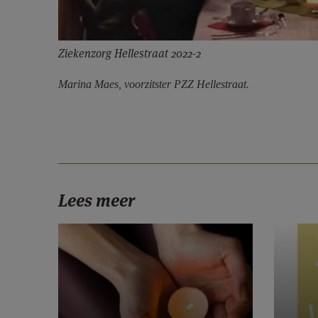
Ziekenzorg Hellestraat 2022-2
Marina Maes, voorzitster PZZ Hellestraat.
Lees meer