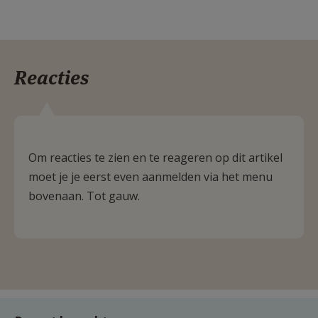
Reacties
Om reacties te zien en te reageren op dit artikel
moet je je eerst even aanmelden via het menu
bovenaan. Tot gauw.