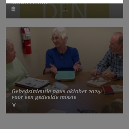
kruiswoorden
Gebedsintentie paus oktober 2024:
voor een gedeelde missie