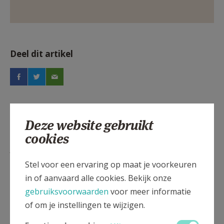
Deel dit artikel
Deze website gebruikt
cookies
Lees meer
Stel voor een ervaring op maat je voorkeuren
in of aanvaard alle cookies. Bekijk onze
gebruiksvoorwaarden
voor meer informatie
of om je instellingen te wijzigen.