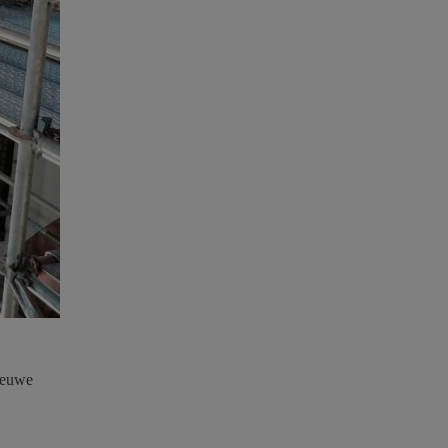
nieuwe