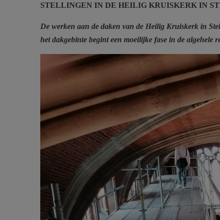
STELLINGEN IN DE HEILIG KRUISKERK IN S
De werken aan de daken van de Heilig Kruiskerk in Steke
het dakgebinte begint een moeilijke fase in de algehele r