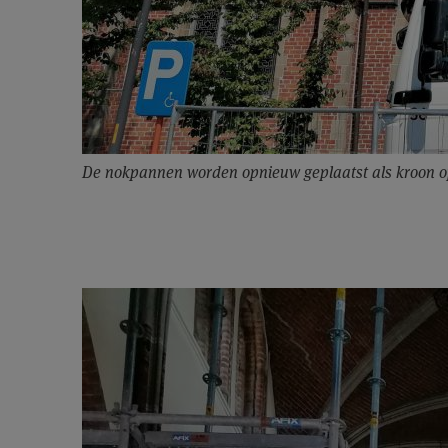
De nokpannen worden opnieuw geplaatst als kroon o