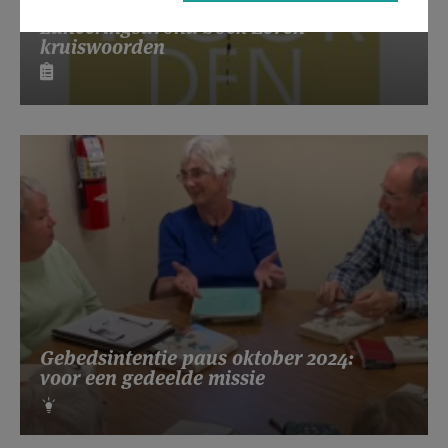
Lanceringsavond boek Zeven
kruiswoorden
Gebedsintentie paus oktober 2024:
voor een gedeelde missie