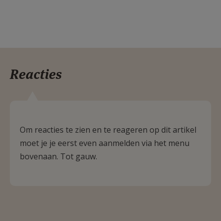
Reacties
Om reacties te zien en te reageren op dit artikel
moet je je eerst even aanmelden via het menu
bovenaan. Tot gauw.