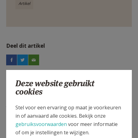
Artikel
Deel dit artikel
Deze website gebruikt
cookies
Lees meer
Stel voor een ervaring op maat je voorkeuren
in of aanvaard alle cookies. Bekijk onze
gebruiksvoorwaarden
voor meer informatie
of om je instellingen te wijzigen.